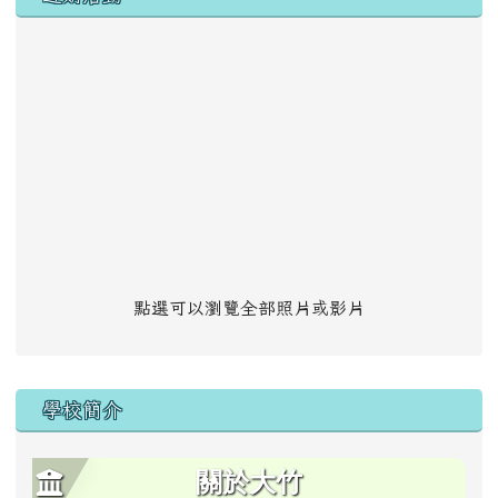
點選可以瀏覽全部照片或影片
學校簡介
關於大竹