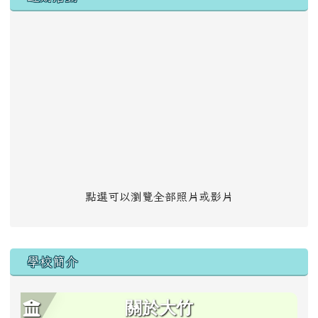
點選可以瀏覽全部照片或影片
學校簡介
關於大竹