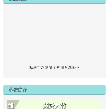
點選可以瀏覽全部照片或影片
學校簡介
關於大竹