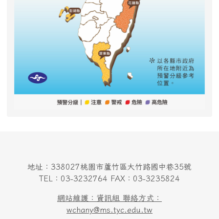
地址：338027桃園市蘆竹區大竹路國中巷35號
TEL：03-3232764 FAX：03-3235824
網站維護：資訊組 聯絡方式：
wchany@ms.tyc.edu.tw