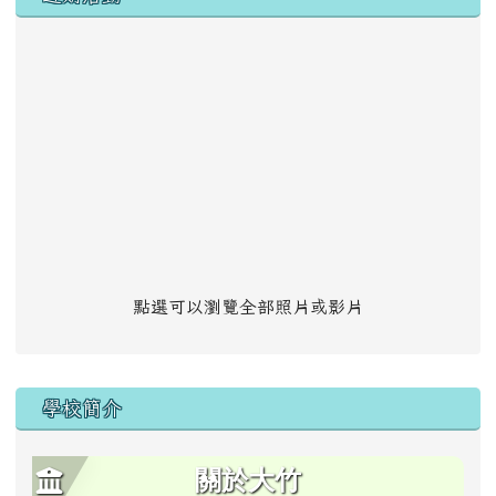
點選可以瀏覽全部照片或影片
學校簡介
關於大竹