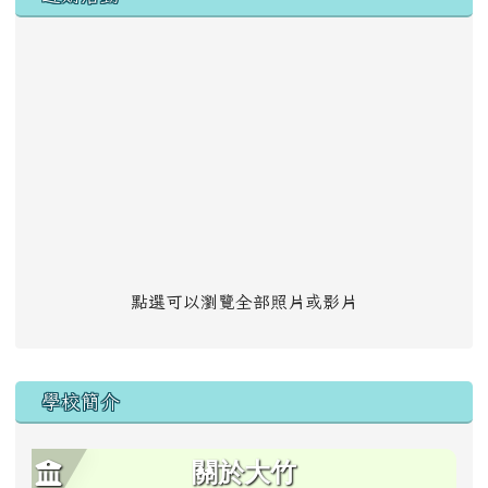
點選可以瀏覽全部照片或影片
學校簡介
關於大竹