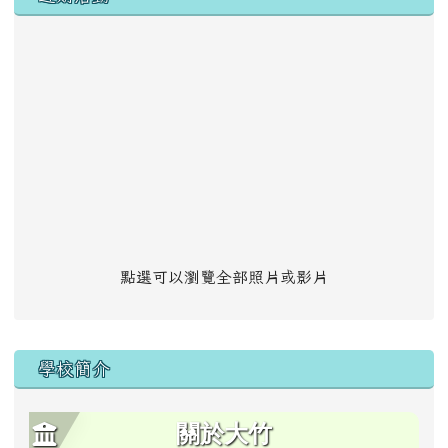
點選可以瀏覽全部照片或影片
學校簡介
關於大竹