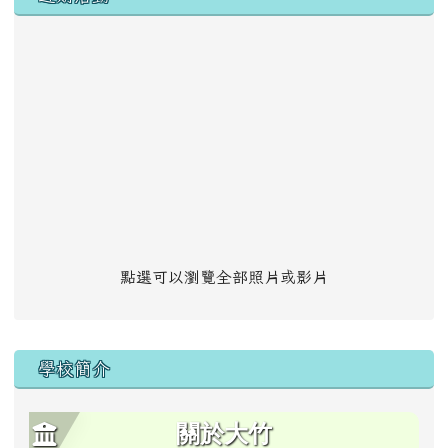
點選可以瀏覽全部照片或影片
學校簡介
關於大竹