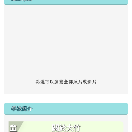
點選可以瀏覽全部照片或影片
學校簡介
關於大竹