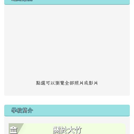
點選可以瀏覽全部照片或影片
學校簡介
關於大竹