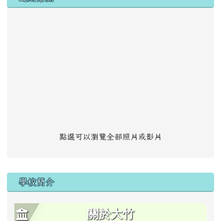
點選可以瀏覽全部照片或影片
學校簡介
關於大竹