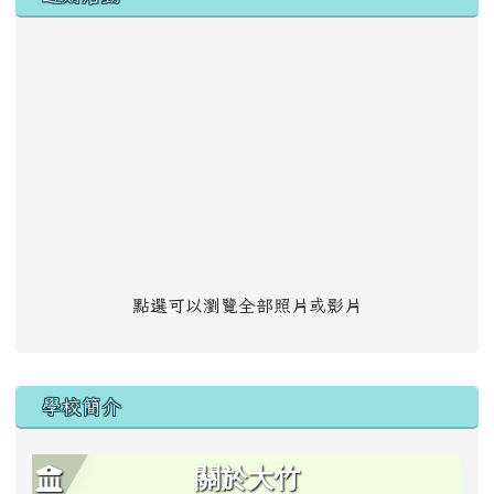
點選可以瀏覽全部照片或影片
學校簡介
關於大竹