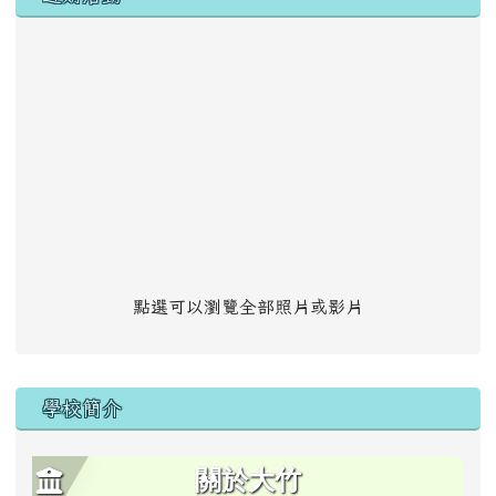
點選可以瀏覽全部照片或影片
學校簡介
關於大竹