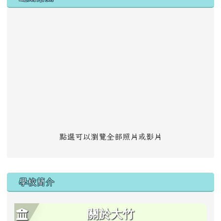
點選可以瀏覽全部照片或影片
學校簡介
關於大竹