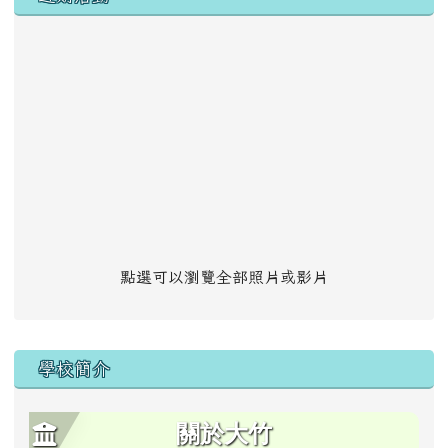
點選可以瀏覽全部照片或影片
學校簡介
關於大竹