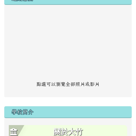
點選可以瀏覽全部照片或影片
學校簡介
關於大竹