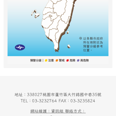
地址：338027桃園市蘆竹區大竹路國中巷35號
TEL：03-3232764 FAX：03-3235824
網站維護：資訊組 聯絡方式：