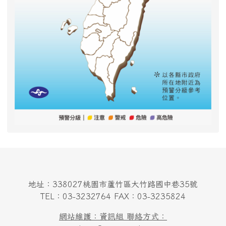
地址：338027桃園市蘆竹區大竹路國中巷35號
TEL：03-3232764 FAX：03-3235824
網站維護：資訊組 聯絡方式：