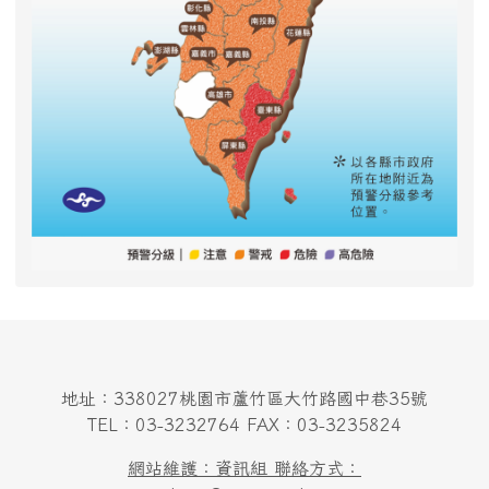
地址：338027桃園市蘆竹區大竹路國中巷35號
TEL：03-3232764 FAX：03-3235824
網站維護：資訊組 聯絡方式：