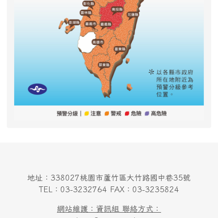
地址：338027桃園市蘆竹區大竹路國中巷35號
TEL：03-3232764 FAX：03-3235824
網站維護：資訊組 聯絡方式：