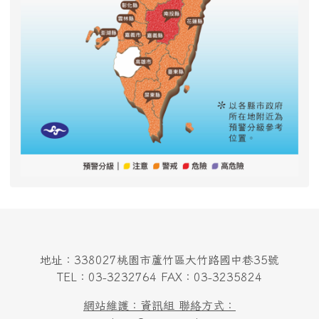
地址：338027桃園市蘆竹區大竹路國中巷35號
TEL：03-3232764 FAX：03-3235824
網站維護：資訊組 聯絡方式：