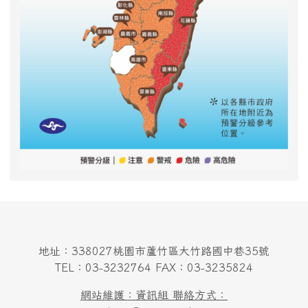
地址：338027桃園市蘆竹區大竹路國中巷35號
TEL：03-3232764 FAX：03-3235824
網站維護：資訊組 聯絡方式：