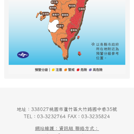
地址：338027桃園市蘆竹區大竹路國中巷35號
TEL：03-3232764 FAX：03-3235824
網站維護：資訊組 聯絡方式：