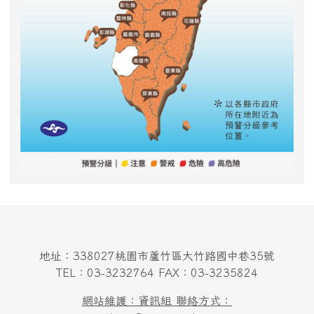
地址：338027桃園市蘆竹區大竹路國中巷35號
TEL：03-3232764 FAX：03-3235824
網站維護：資訊組 聯絡方式：