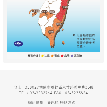
地址：338027桃園市蘆竹區大竹路國中巷35號
TEL：03-3232764 FAX：03-3235824
網站維護：資訊組 聯絡方式：