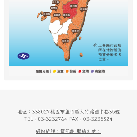
地址：338027桃園市蘆竹區大竹路國中巷35號
TEL：03-3232764 FAX：03-3235824
網站維護：資訊組 聯絡方式：