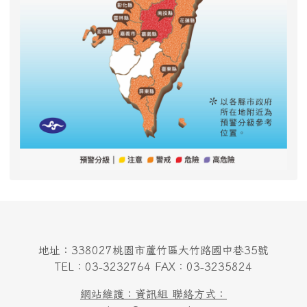
地址：338027桃園市蘆竹區大竹路國中巷35號
TEL：03-3232764 FAX：03-3235824
網站維護：資訊組 聯絡方式：