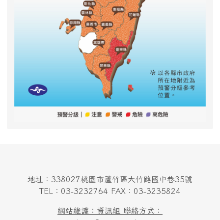
地址：338027桃園市蘆竹區大竹路國中巷35號
TEL：03-3232764 FAX：03-3235824
網站維護：資訊組 聯絡方式：