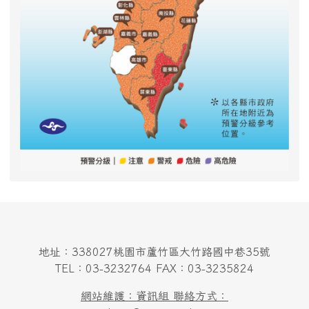
地址：338027桃園市蘆竹區大竹路國中巷35號
TEL：03-3232764 FAX：03-3235824
網站維護：資訊組 聯絡方式：