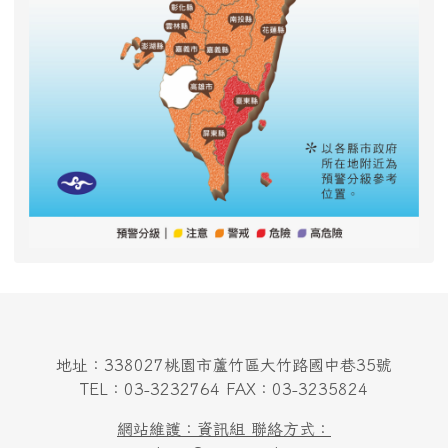
地址：338027桃園市蘆竹區大竹路國中巷35號
TEL：03-3232764 FAX：03-3235824
網站維護：資訊組 聯絡方式：