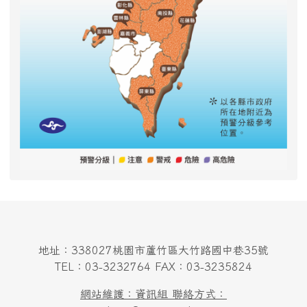
地址：338027桃園市蘆竹區大竹路國中巷35號
TEL：03-3232764 FAX：03-3235824
網站維護：資訊組 聯絡方式：