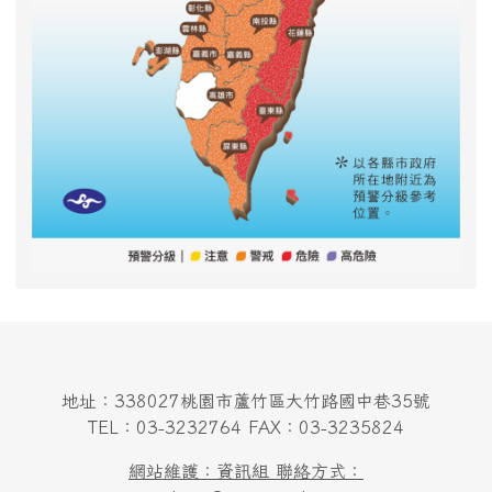
地址：338027桃園市蘆竹區大竹路國中巷35號
TEL：03-3232764 FAX：03-3235824
網站維護：資訊組 聯絡方式：