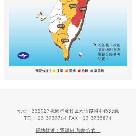
地址：338027桃園市蘆竹區大竹路國中巷35號
TEL：03-3232764 FAX：03-3235824
網站維護：資訊組 聯絡方式：