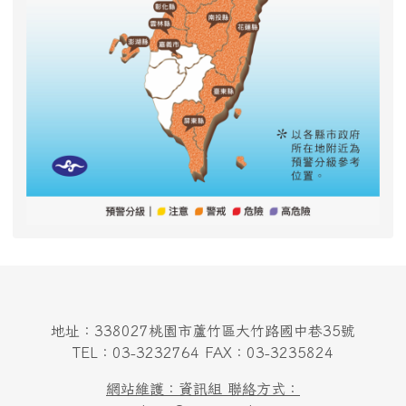
地址：338027桃園市蘆竹區大竹路國中巷35號
TEL：03-3232764 FAX：03-3235824
網站維護：資訊組 聯絡方式：