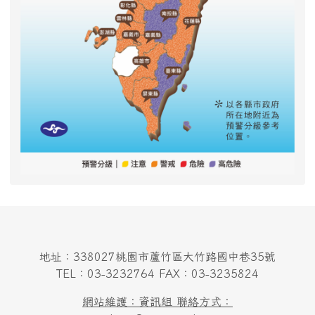
地址：338027桃園市蘆竹區大竹路國中巷35號
TEL：03-3232764 FAX：03-3235824
網站維護：資訊組 聯絡方式：