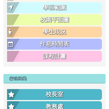
學區範圍
校園平面圖
學生現況
作息時間表
課程計畫
行政組織
校長室
教務處