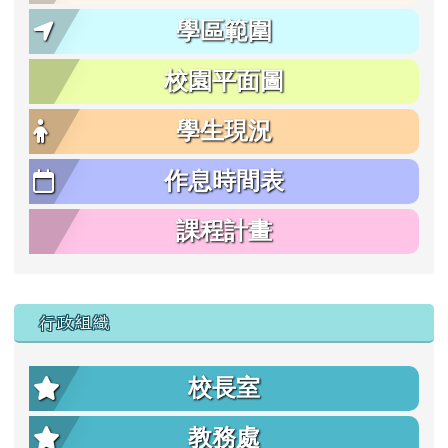
學區範圍
校園平面圖
學生現況
作息時間表
課程計畫
行政組織
校長室
教務處