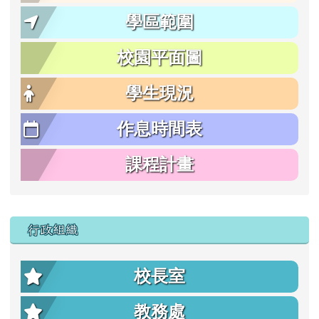
學區範圍
校園平面圖
學生現況
作息時間表
課程計畫
行政組織
校長室
教務處