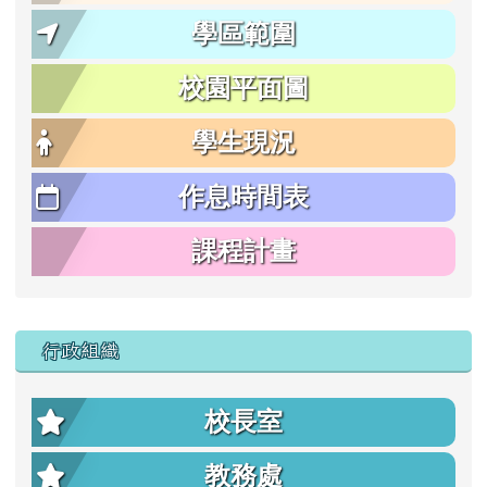
學區範圍
校園平面圖
學生現況
作息時間表
課程計畫
行政組織
校長室
教務處