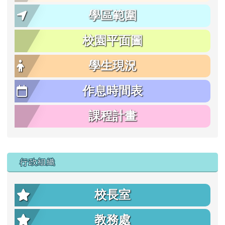
學區範圍
校園平面圖
學生現況
作息時間表
課程計畫
行政組織
校長室
教務處