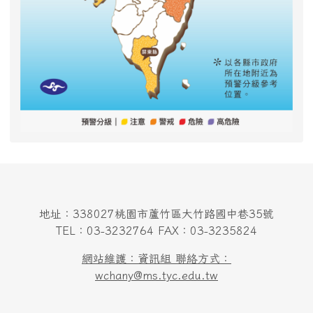
地址：338027桃園市蘆竹區大竹路國中巷35號
TEL：03-3232764 FAX：03-3235824
網站維護：資訊組 聯絡方式：
wchany@ms.tyc.edu.tw