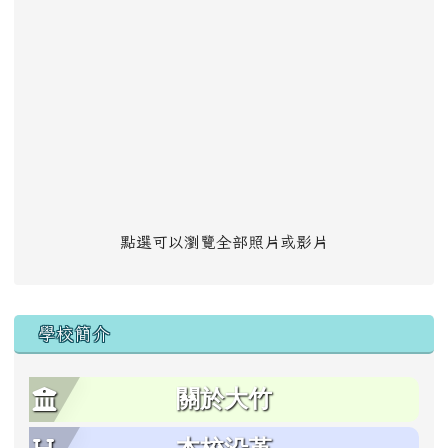
點選可以瀏覽全部照片或影片
學校簡介
關於大竹