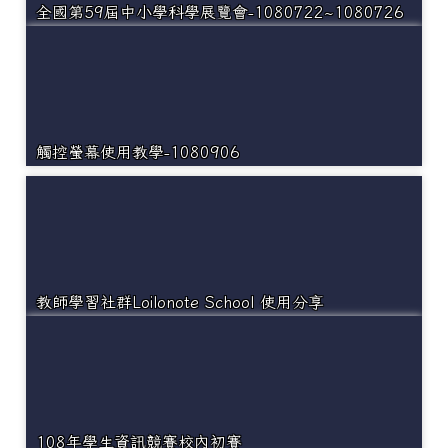
全國第59屆中小學科學展覽會-1080722~1080726
觸控螢幕使用教學-1080906
教師學習社群Loilonote School 使用分享
108年學生資訊競賽校內初賽