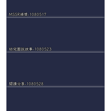
MSSR頒獎-1080517
幼兒園說故事-1080523
閱讀分享-1080528