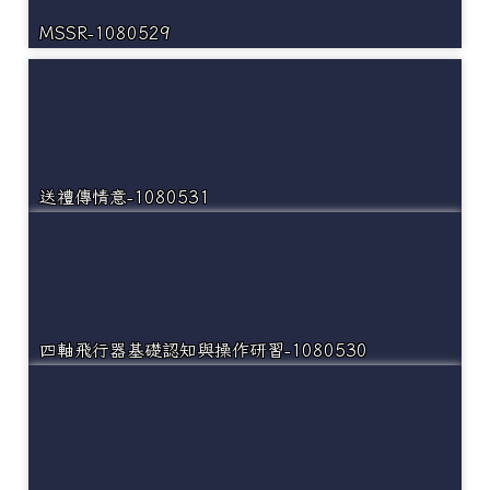
MSSR-1080529
送禮傳情意-1080531
四軸飛行器基礎認知與操作研習-1080530