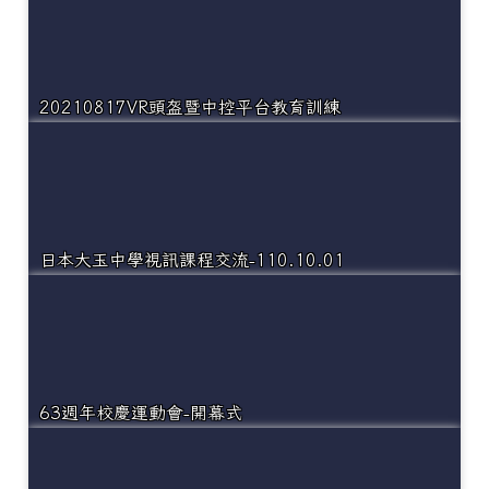
20210817VR頭盔暨中控平台教育訓練
日本大玉中學視訊課程交流-110.10.01
63週年校慶運動會-開幕式