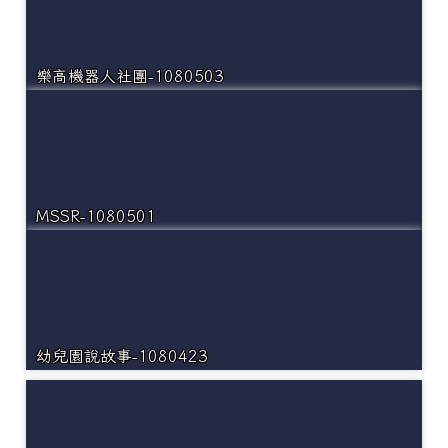
樂高機器人社團-1080503
MSSR-1080501
幼兒園說故事-1080423