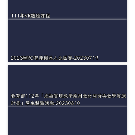
111年VR體驗課程
2023WRO智能機器人北區賽-20230719
教育部112年「虛擬實境教學應用教材開發與教學實施
計畫」學生體驗活動-20230810