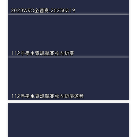
2023WRO全國賽-20230819
112年學生資訊競賽校內初賽
112年學生資訊競賽校內初賽頒獎