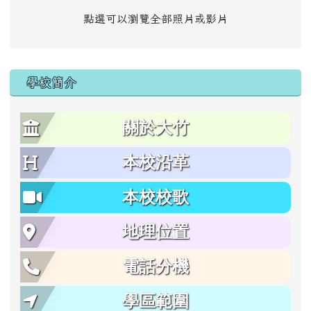
點選可以瀏覽全部照片或影片
學校簡介
關於大竹
本校沿革
本校校歌
地理位置
電話分機
學區範圍