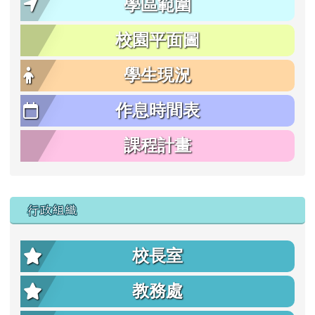
學區範圍
校園平面圖
學生現況
作息時間表
課程計畫
行政組織
校長室
教務處