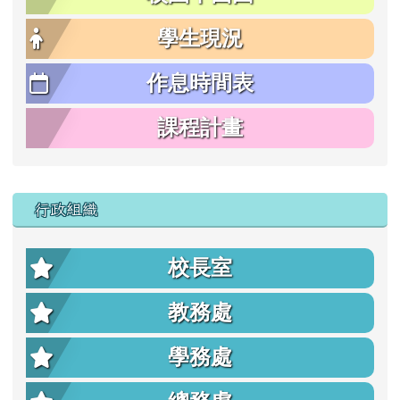
學生現況
作息時間表
課程計畫
行政組織
校長室
教務處
學務處