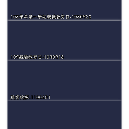
108學年第一學期親職教育日-1080920
109親職教育日-1090918
職業試探-1100401