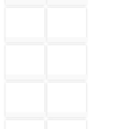
photo:7733
photo:7734
photo-7735
photo-7736
photo:7735
photo:7736
photo-7737
photo-7738
photo:7737
photo:7738
photo-7739
photo-7740
photo:7739
photo:7740
photo-7741
photo-7742