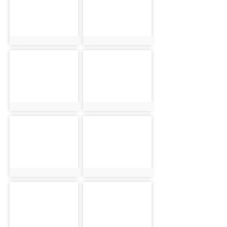
photo:7741
photo:7742
photo-7743
photo-7744
photo:7743
photo:7744
photo-7745
photo-7746
photo:7745
photo:7746
photo-7747
photo-7748