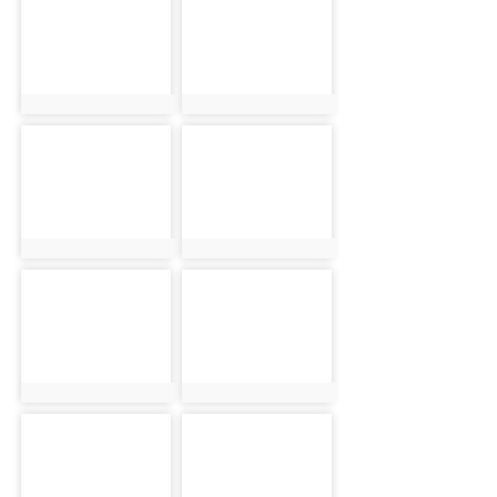
photo:7755
photo:7756
photo-7757
photo-7758
photo:7757
photo:7758
photo-7759
photo-7760
photo:7759
photo:7760
photo-7761
photo-7762