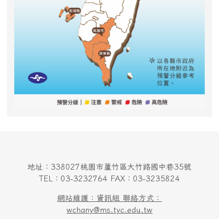
地址：338027桃園市蘆竹區大竹路國中巷35號
TEL：03-3232764 FAX：03-3235824
網站維護：資訊組 聯絡方式：
wchany@ms.tyc.edu.tw