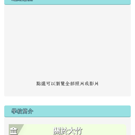
點選可以瀏覽全部照片或影片
學校簡介
關於大竹