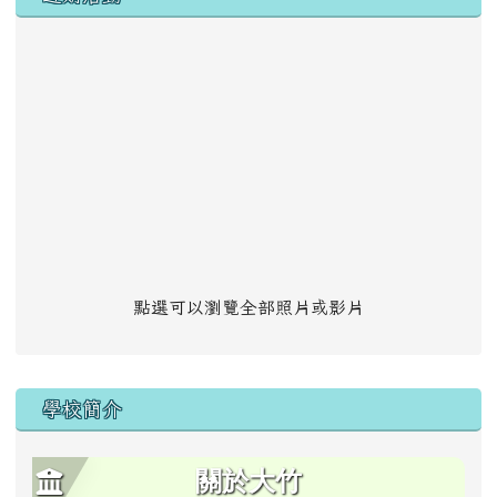
點選可以瀏覽全部照片或影片
學校簡介
關於大竹