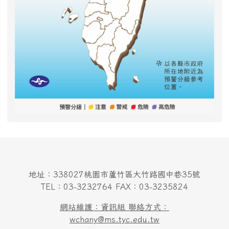
地址：338027桃園市蘆竹區大竹路國中巷35號
TEL：03-3232764 FAX：03-3235824
網站維護：資訊組 聯絡方式：
wchany@ms.tyc.edu.tw