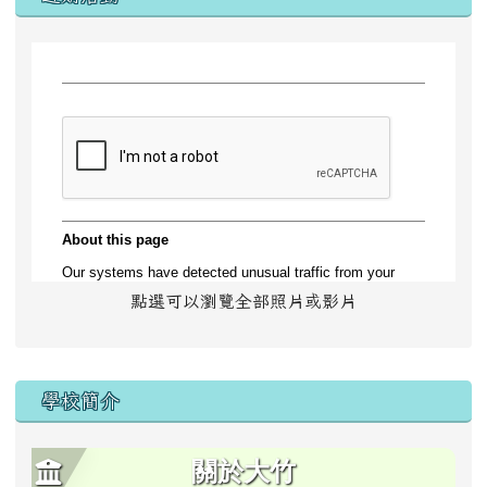
點選可以瀏覽全部照片或影片
學校簡介
關於大竹