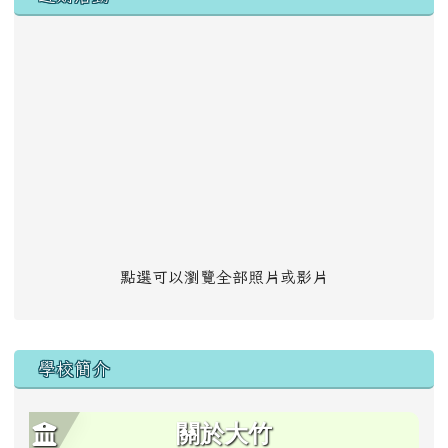
點選可以瀏覽全部照片或影片
學校簡介
關於大竹