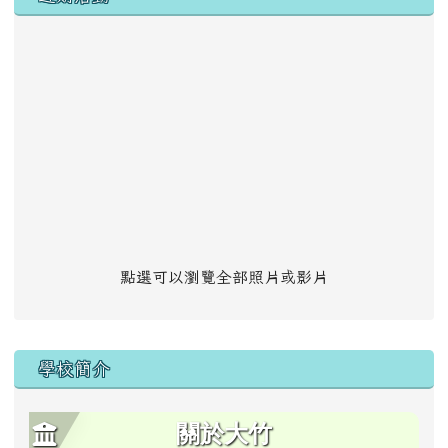
點選可以瀏覽全部照片或影片
學校簡介
關於大竹